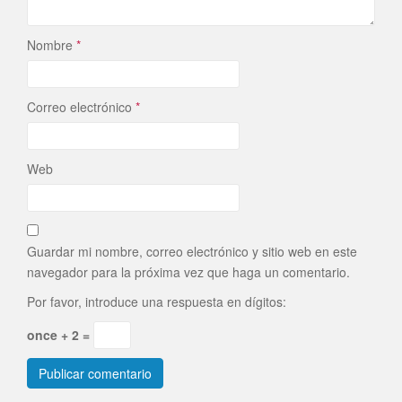
Nombre
*
Correo electrónico
*
Web
Guardar mi nombre, correo electrónico y sitio web en este
navegador para la próxima vez que haga un comentario.
Por favor, introduce una respuesta en dígitos:
once + 2 =