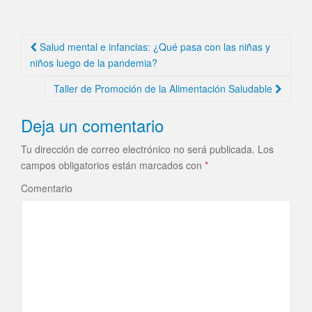
Salud mental e infancias: ¿Qué pasa con las niñas y
Navegación de la entrada
niños luego de la pandemia?
Taller de Promoción de la Alimentación Saludable
Deja un comentario
Tu dirección de correo electrónico no será publicada.
Los
campos obligatorios están marcados con
*
Comentario