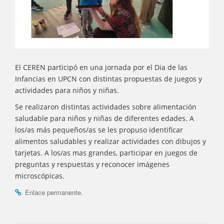
El CEREN participó en una jornada por el Dia de las
Infancias en UPCN con distintas propuestas de juegos y
actividades para niños y niñas.
Se realizaron distintas actividades sobre alimentación
saludable para niños y niñas de diferentes edades. A
los/as más pequeños/as se les propuso identificar
alimentos saludables y realizar actividades con dibujos y
tarjetas. A los/as mas grandes, participar en juegos de
preguntas y respuestas y reconocer imágenes
microscópicas.
.
Enlace permanente